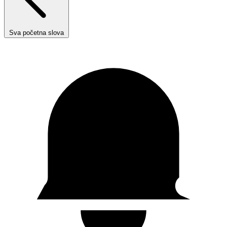
Sva početna slova