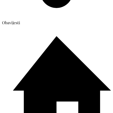
Obavijesti