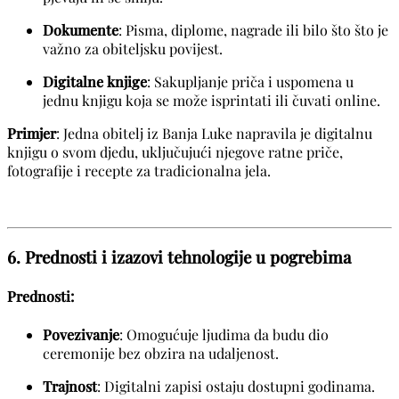
Dokumente
: Pisma, diplome, nagrade ili bilo što što je
važno za obiteljsku povijest.
Digitalne knjige
: Sakupljanje priča i uspomena u
jednu knjigu koja se može isprintati ili čuvati online.
Primjer
: Jedna obitelj iz Banja Luke napravila je digitalnu
knjigu o svom djedu, uključujući njegove ratne priče,
fotografije i recepte za tradicionalna jela.
6. Prednosti i izazovi tehnologije u pogrebima
Prednosti:
Povezivanje
: Omogućuje ljudima da budu dio
ceremonije bez obzira na udaljenost.
Trajnost
: Digitalni zapisi ostaju dostupni godinama.