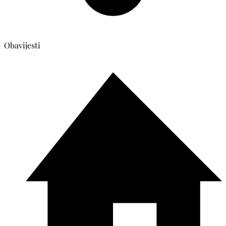
Obavijesti