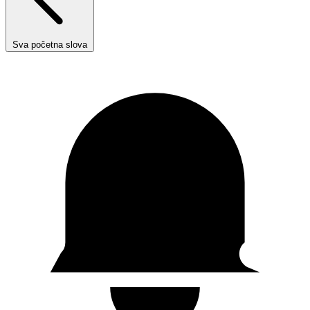
Sva početna slova