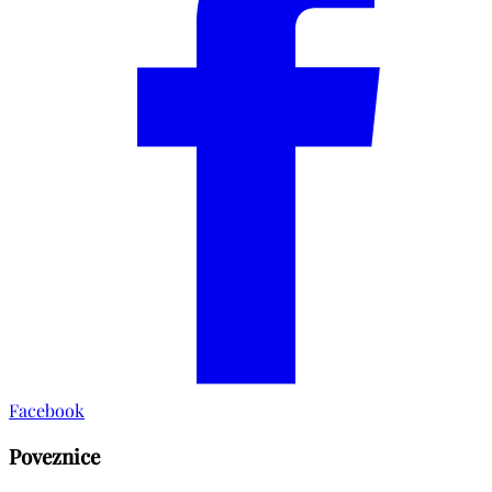
Facebook
Poveznice