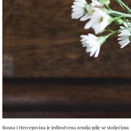
Bosna i Hercegovina je jedinstvena zemlja gdje se stoljećima