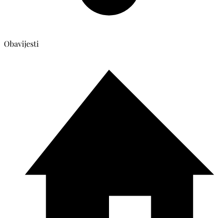
Obavijesti