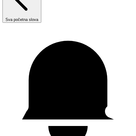
Sva početna slova