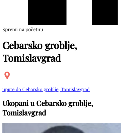
Spremi na početnu
Cebarsko groblje,
Tomislavgrad
upute do Cebarsko groblje, Tomislavgrad
Ukopani u Cebarsko groblje,
Tomislavgrad