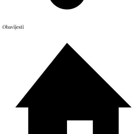
Obavijesti