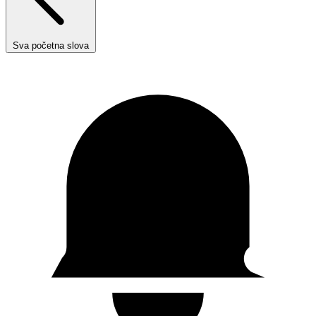
Sva početna slova