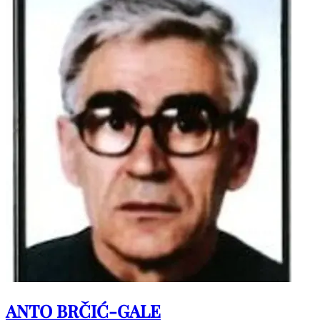
ANTO BRČIĆ-GALE