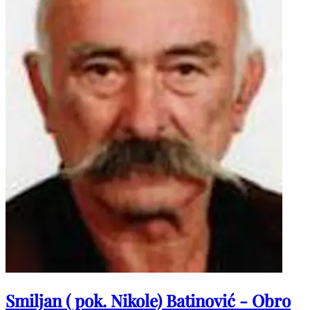
Smiljan ( pok. Nikole) Batinović - Obro