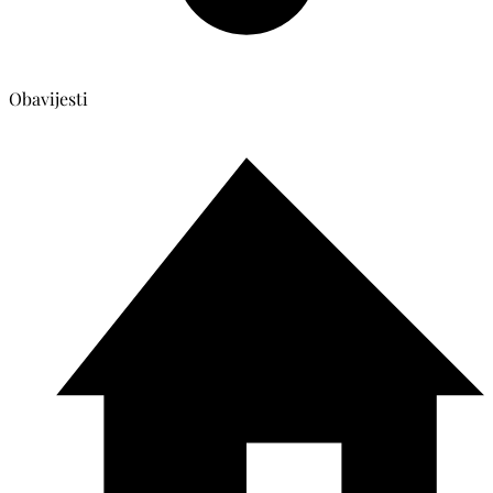
Obavijesti