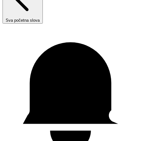
Sva početna slova