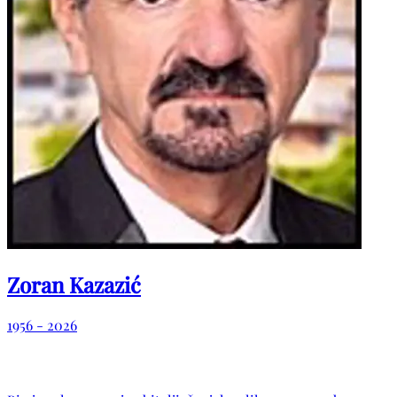
Zoran Kazazić
1956 - 2026