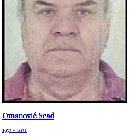
Omanović Sead
1952 - 2026