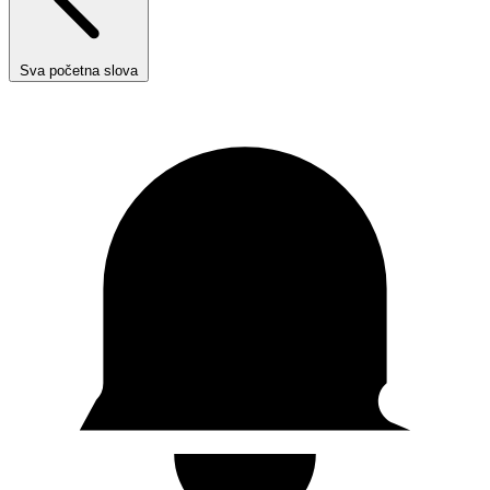
Sva početna slova