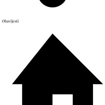
Obavijesti