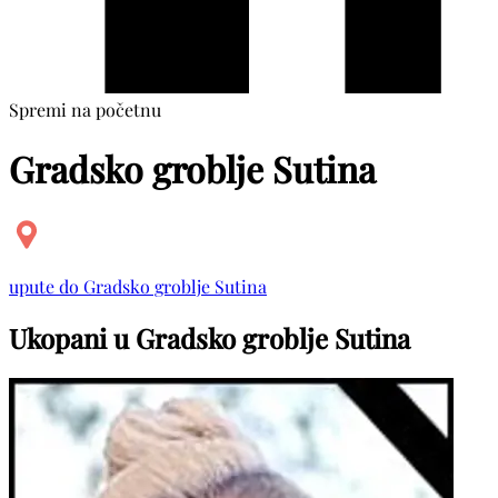
Spremi na početnu
Gradsko groblje Sutina
upute do Gradsko groblje Sutina
Ukopani u Gradsko groblje Sutina