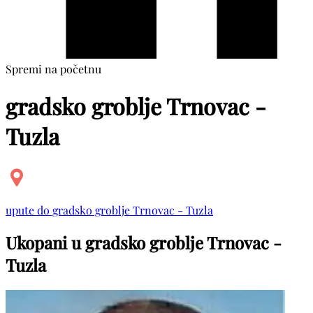
Spremi na početnu
gradsko groblje Trnovac -
Tuzla
upute do gradsko groblje Trnovac - Tuzla
Ukopani u gradsko groblje Trnovac -
Tuzla