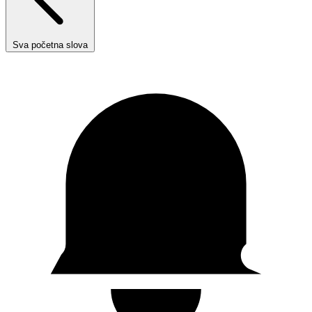
Sva početna slova