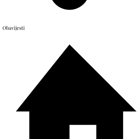
Obavijesti