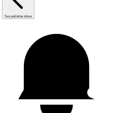
Sva početna slova