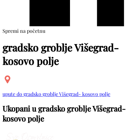
Spremi na početnu
gradsko groblje Višegrad-
kosovo polje
upute do gradsko groblje Višegrad- kosovo polje
Ukopani u gradsko groblje Višegrad-
kosovo polje