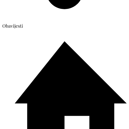
Obavijesti