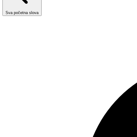
Sva početna slova