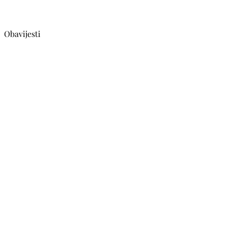
Obavijesti