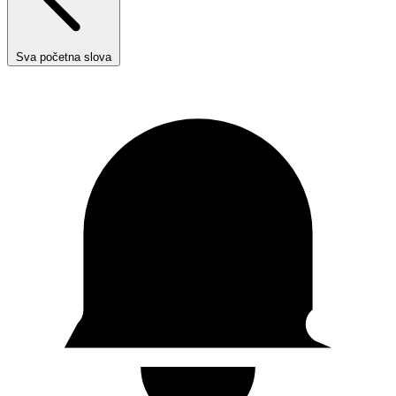
Sva početna slova