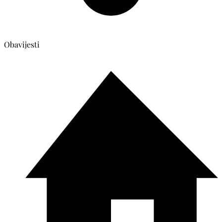
Obavijesti