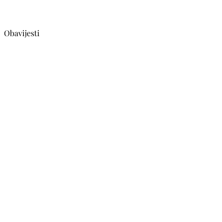
Obavijesti