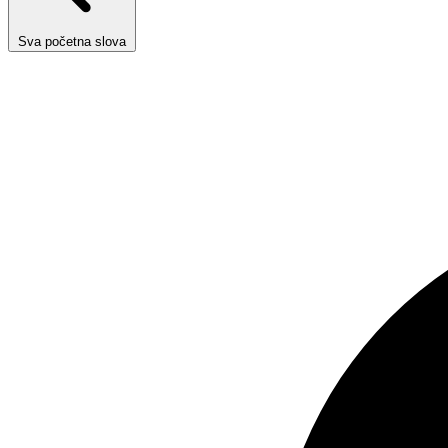
Sva početna slova