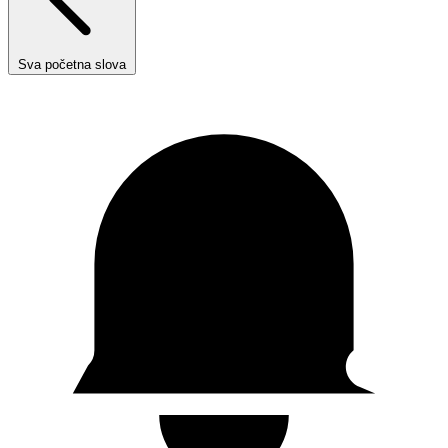
Sva početna slova