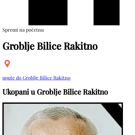
Spremi na početnu
Groblje Bilice Rakitno
upute do Groblje Bilice Rakitno
Ukopani u Groblje Bilice Rakitno