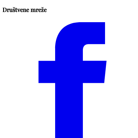
Društvene mreže