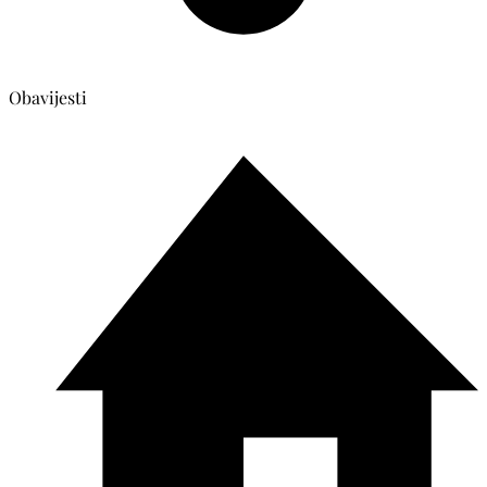
Obavijesti