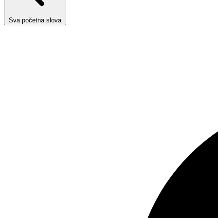
Sva početna slova