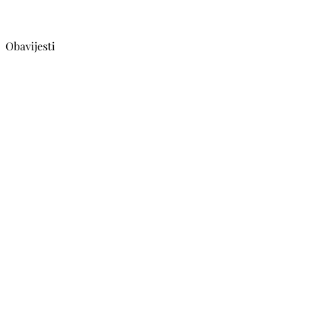
Obavijesti