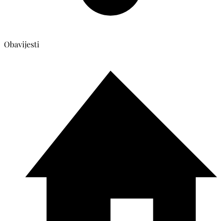
Obavijesti