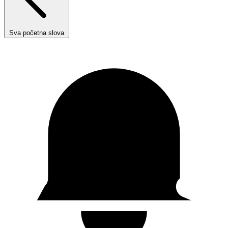
Sva početna slova