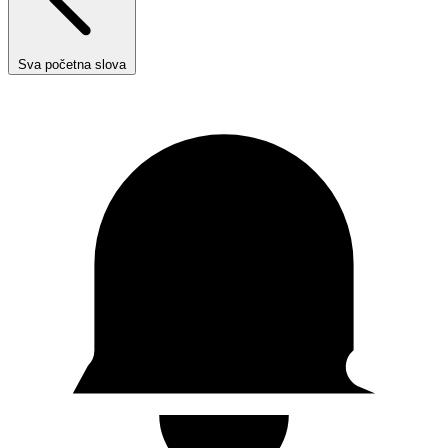
Sva početna slova