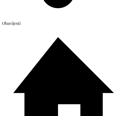
Obavijesti