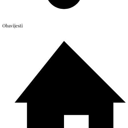
Obavijesti