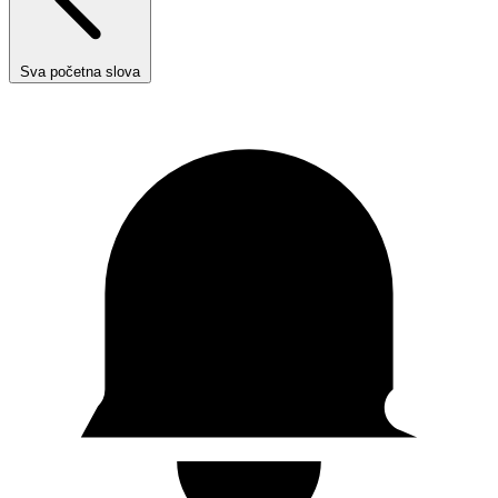
Sva početna slova