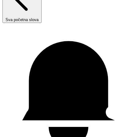
Sva početna slova