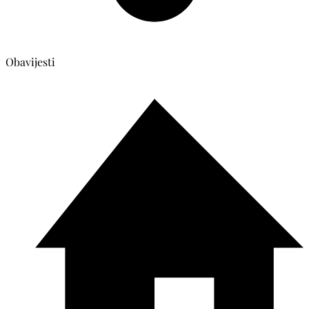
Obavijesti