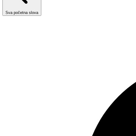
Sva početna slova