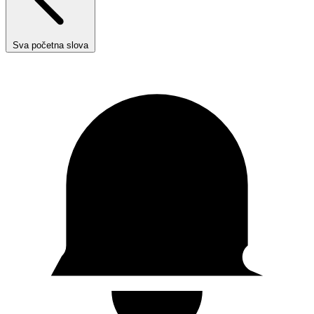
Sva početna slova