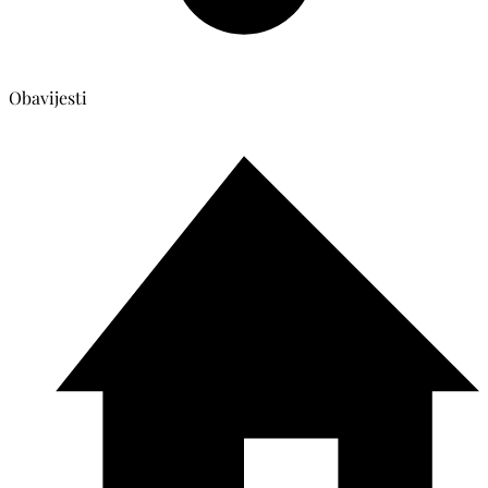
Obavijesti