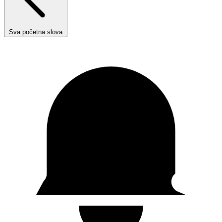
Sva početna slova