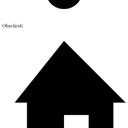
Obavijesti