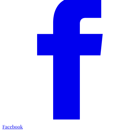
Facebook