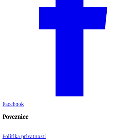
Facebook
Poveznice
Politika privatnosti