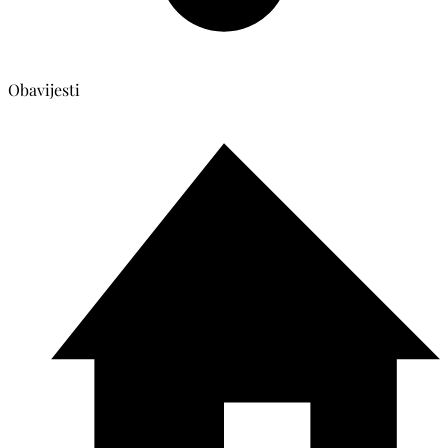
Obavijesti