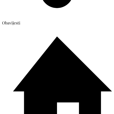
Obavijesti