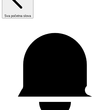
Sva početna slova