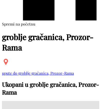
Spremi na početnu
groblje gračanica, Prozor-
Rama
upute do groblje gračanica, Prozor-Rama
Ukopani u groblje gračanica, Prozor-
Rama