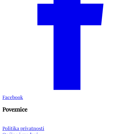
Facebook
Poveznice
Politika privatnosti