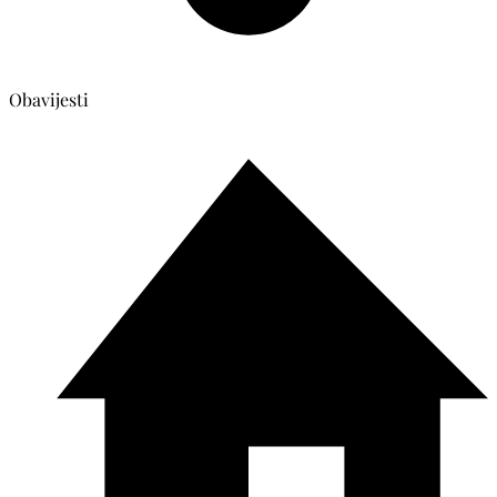
Obavijesti