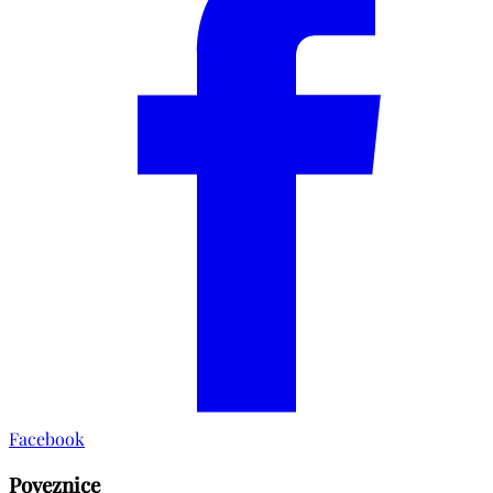
Facebook
Poveznice