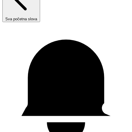
Sva početna slova