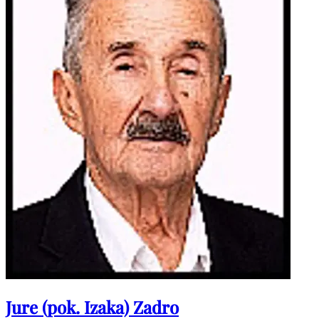
Jure (pok. Izaka) Zadro