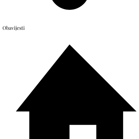
Obavijesti