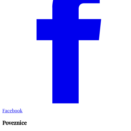
Facebook
Poveznice