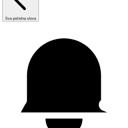
Sva početna slova