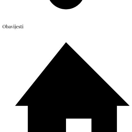
Obavijesti