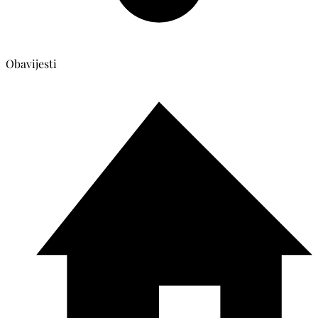
Obavijesti