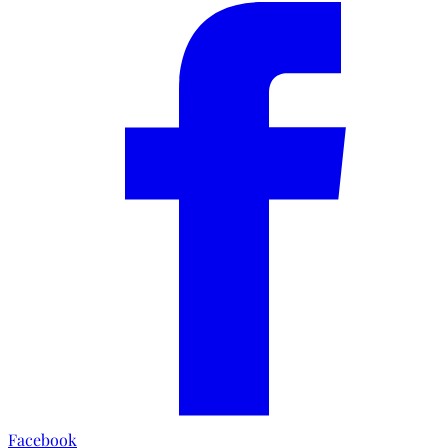
Facebook