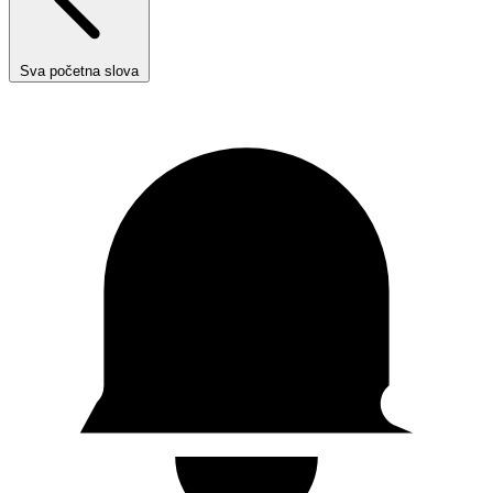
Sva početna slova