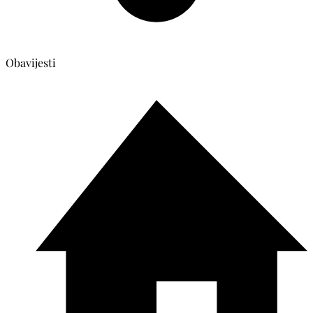
Obavijesti