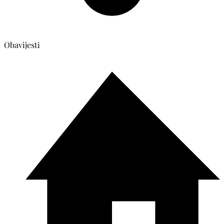
Obavijesti