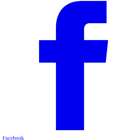
Facebook