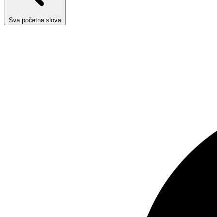
Sva početna slova