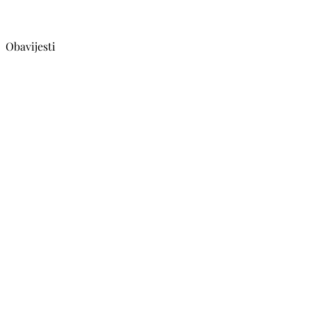
Obavijesti