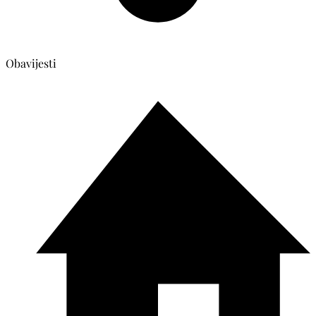
Obavijesti