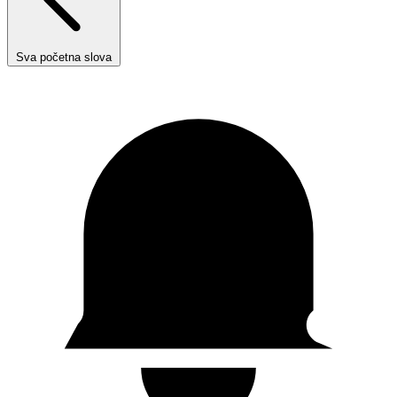
Sva početna slova