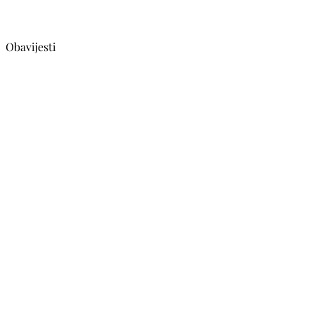
Obavijesti