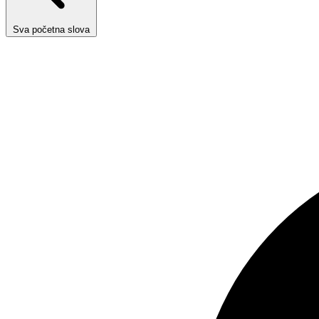
Sva početna slova