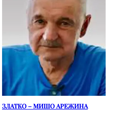
ЗЛАТКО – МИШО АРЕЖИНА