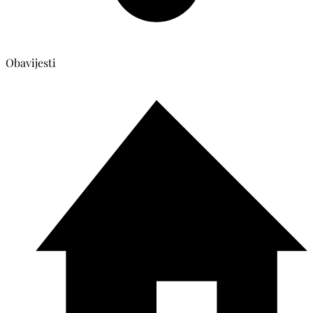
Obavijesti