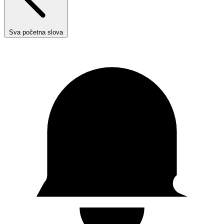
Sva početna slova