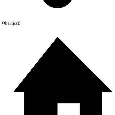
Obavijesti