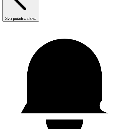
Sva početna slova