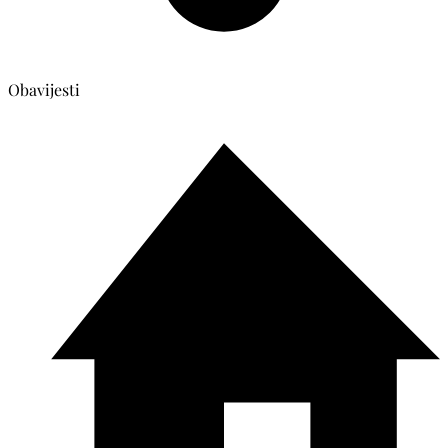
Obavijesti