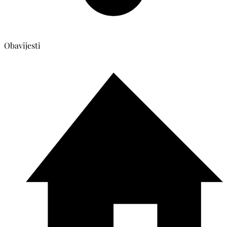
Obavijesti