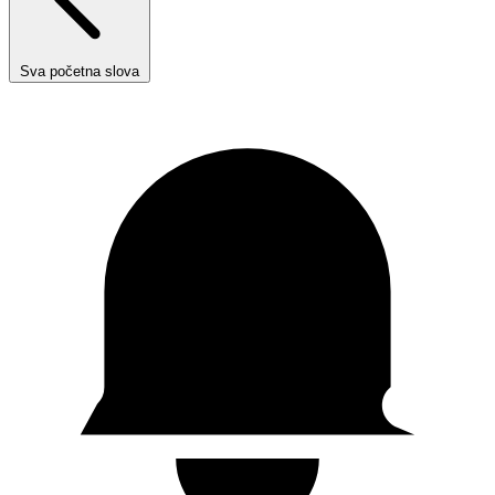
Sva početna slova