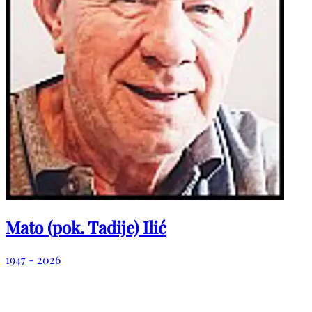
Mato (pok. Tadije) Ilić
1947 - 2026