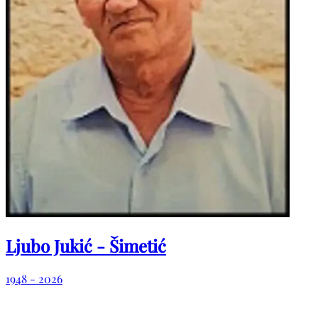
Ljubo Jukić - Šimetić
1948 - 2026