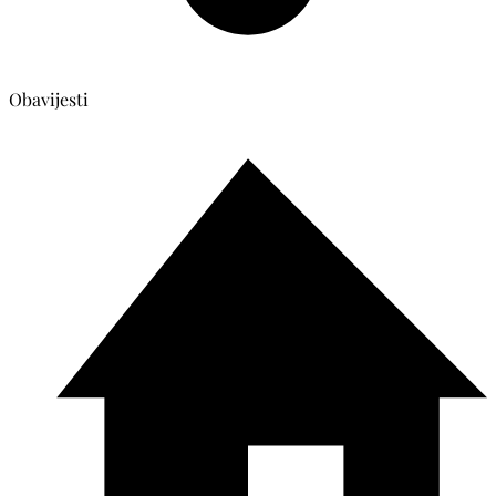
Obavijesti