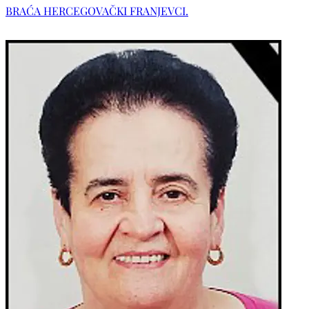
BRAĆA HERCEGOVAČKI FRANJEVCI.