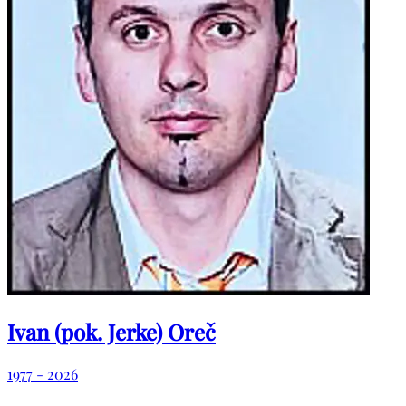
Ivan (pok. Jerke) Oreč
1977 - 2026