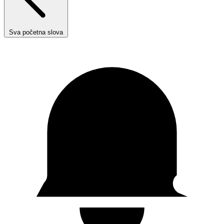
Sva početna slova