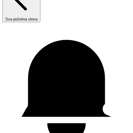
Sva početna slova