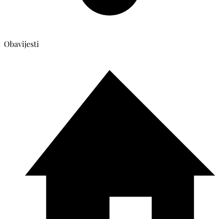
Obavijesti