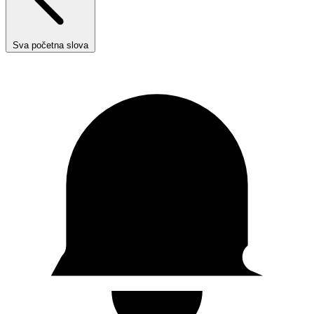
Sva početna slova