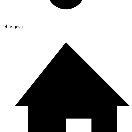
Obavijesti