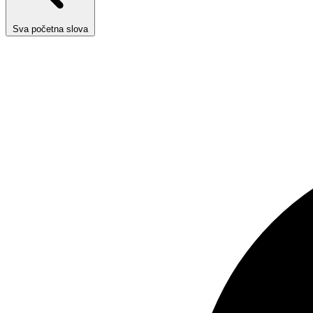
Sva početna slova