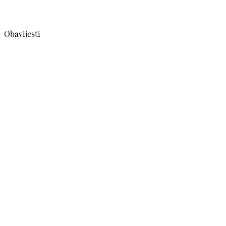
Obavijesti