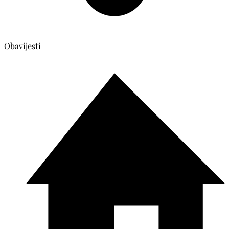
Obavijesti