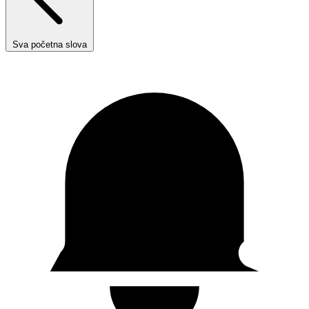
Sva početna slova