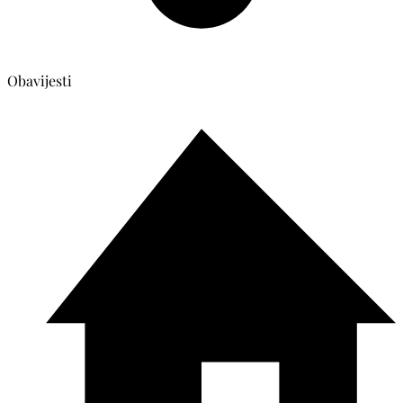
Obavijesti