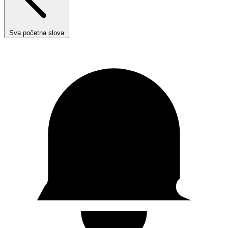
Sva početna slova