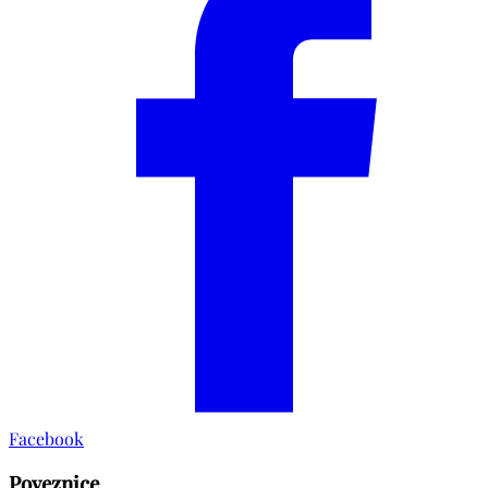
Facebook
Poveznice