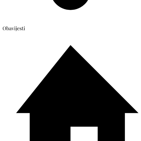
Obavijesti