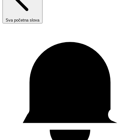
Sva početna slova