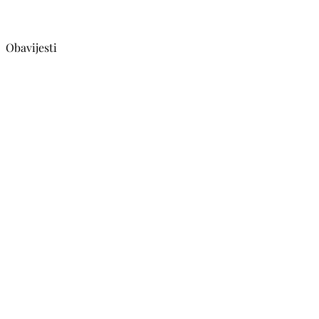
Obavijesti