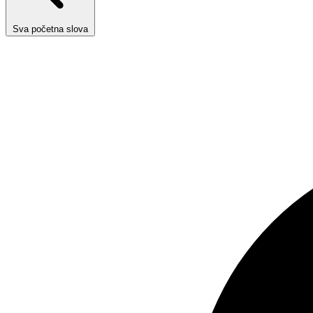
Sva početna slova