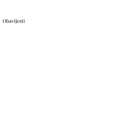
Obavijesti