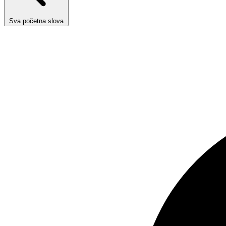
Sva početna slova