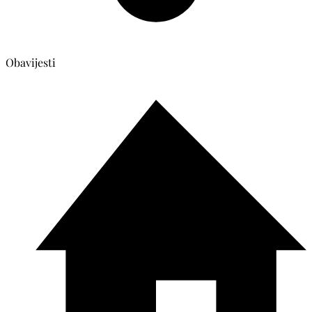
Obavijesti