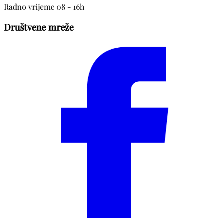
Radno vrijeme 08 - 16h
Društvene mreže