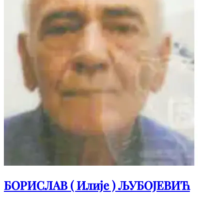
БОРИСЛАВ ( Илије ) ЉУБОЈЕВИЋ