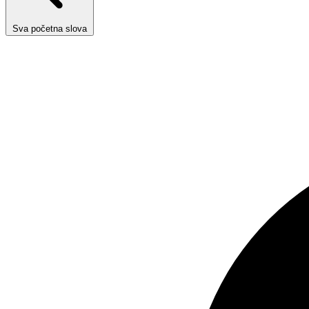
Sva početna slova