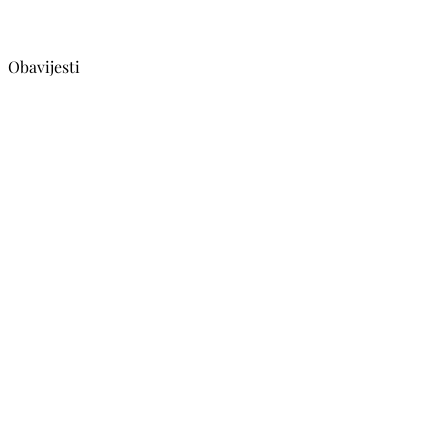
Obavijesti