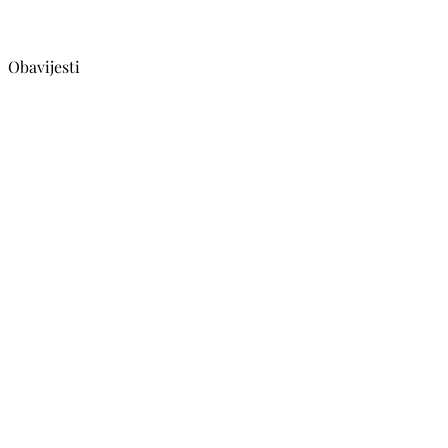
Obavijesti