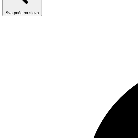
Sva početna slova