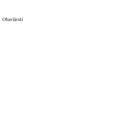
Obavijesti