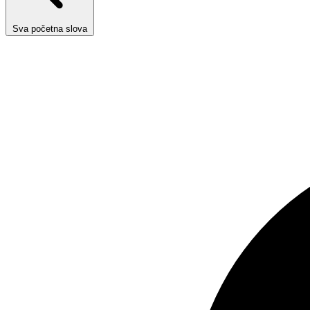
Sva početna slova