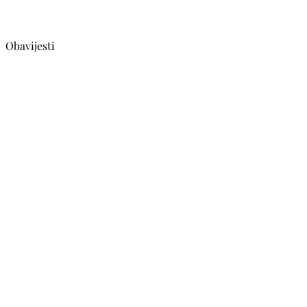
Obavijesti