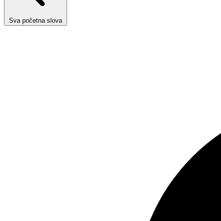
Sva početna slova